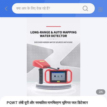
2
/
6
PQWT लंबी दूरी और स्वचालित मानचित्रण भूमिगत जल डिटेक्टर