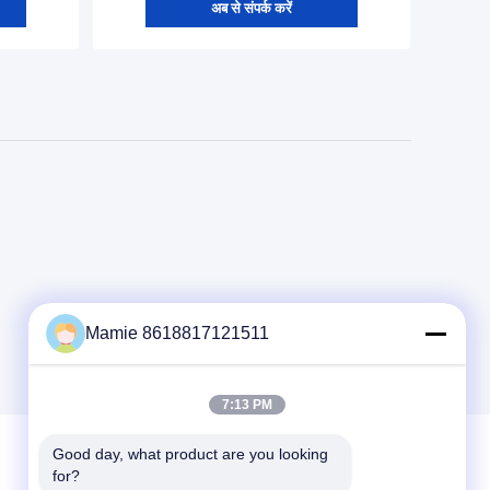
अब से संपर्क करें
Mamie 8618817121511
7:13 PM
Good day, what product are you looking 
for?