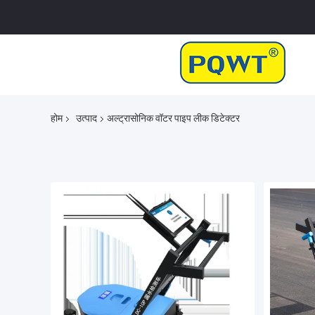
होम
उत्पाद
अल्ट्रासोनिक वॉटर पाइप लीक डिटेक्टर