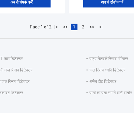
अब से संपर्क करें
अब से संपर्क करें
Page 1 of 2
|<
<<
1
2
>>
>|
 जल डिटेक्टर
पाइप नेटवर्क रिसाव मॉनिटर
ी जल रिसाव डिटेक्टर
जल रिसाव ध्वनि डिटेक्टर
त जल रिसाव डिटेक्टर
थर्मल हीट डिटेक्टर
रुकावट डिटेक्टर
पानी का पता लगाने वाली मशीन