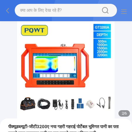
2
/
6
पीक्यूडब्ल्यूटी-जीटी3200ए नया गहरी गहराई पोर्टेबल भूमिगत पानी का पता