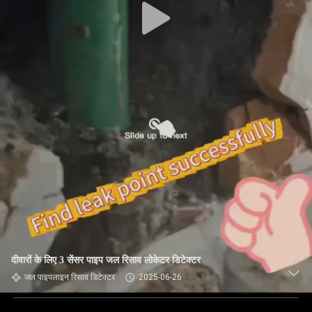
दीवारों के लिए 3 सेंसर पाइप जल रिसाव लोकेटर डिटेक्टर
जल पाइपलाइन रिसाव डिटेक्टर
2025-06-26