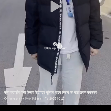
उच्च प्रदर्शन पानी रिसाव डिटेक्टर भूमिगत पाइप रिसाव का पता लगाने उपकरण
जल पाइपलाइन रिसाव डिटेक्टर
2025-06-27