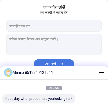
एक संदेश छोड़ें
हम जल्दी से जवाब देंगे
जारी रखें
Mamie 8618817121511
हमारी श्रेणियाँ
7:43 AM
Good day, what product are you looking for?