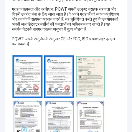
ग्राहक सहायता और प्रशिक्षण: PQWT अपनी उत्कृष्ट ग्राहक सहायता और
बिक्री उपरांत सेवा के लिए जाना जाता है।वे अपने ग्राहकों को व्यापक प्रशिक्षण
और तकनीकी सहायता प्रदान करते हैं, यह सुनिश्चित करते हुए कि उपयोगकर्ता
अपनी जल डिटेक्टर मशीनों की क्षमताओं को अधिकतम कर सकते हैं।यह
समर्थन नेटवर्क समग्र ग्राहक अनुभव में मूल्य जोड़ता है।
PQWT आपके अनुरोध के अनुसार CE और FCC, ISO प्रमाणपत्र प्रदान
कर सकता है।