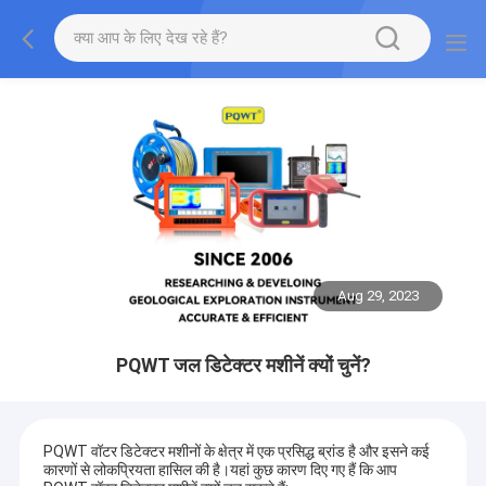
Aug 29, 2023
PQWT जल डिटेक्टर मशीनें क्यों चुनें?
PQWT वॉटर डिटेक्टर मशीनों के क्षेत्र में एक प्रसिद्ध ब्रांड है और इसने कई
कारणों से लोकप्रियता हासिल की है।यहां कुछ कारण दिए गए हैं कि आप