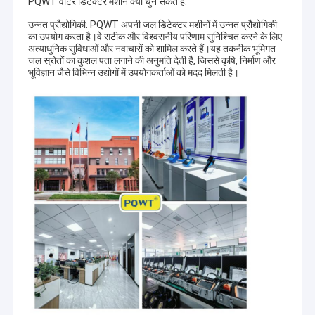
PQWT वॉटर डिटेक्टर मशीनें क्यों चुन सकते हैं:
उन्नत प्रौद्योगिकी: PQWT अपनी जल डिटेक्टर मशीनों में उन्नत प्रौद्योगिकी
का उपयोग करता है।वे सटीक और विश्वसनीय परिणाम सुनिश्चित करने के लिए
अत्याधुनिक सुविधाओं और नवाचारों को शामिल करते हैं।यह तकनीक भूमिगत
जल स्रोतों का कुशल पता लगाने की अनुमति देती है, जिससे कृषि, निर्माण और
भूविज्ञान जैसे विभिन्न उद्योगों में उपयोगकर्ताओं को मदद मिलती है।