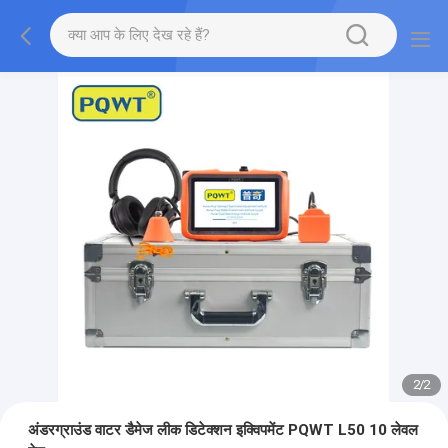
2
/
2
अंडरग्राउंड वाटर डैमेज लीक डिटेक्शन इक्विपमेंट PQWT L50 10 लेवल