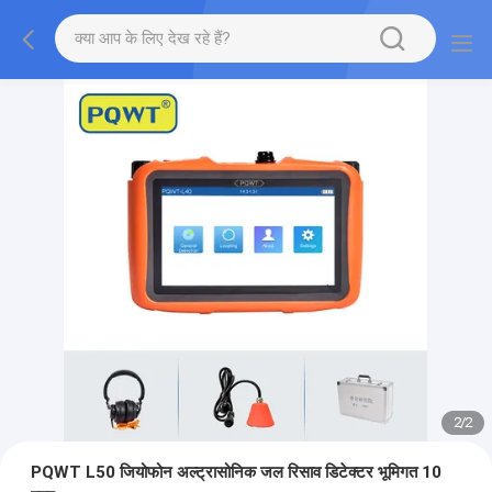
2
/
2
PQWT L50 जियोफोन अल्ट्रासोनिक जल रिसाव डिटेक्टर भूमिगत 10