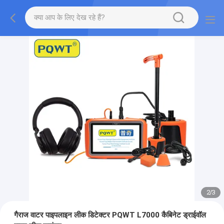
2
/
3
गैराज वाटर पाइपलाइन लीक डिटेक्टर PQWT L7000 कैबिनेट ड्राईवॉल