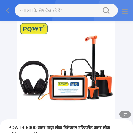
2
/
4
PQWT-L6000 वाटर पाइप लीक डिटेक्शन इक्विपमेंट वाटर लीक