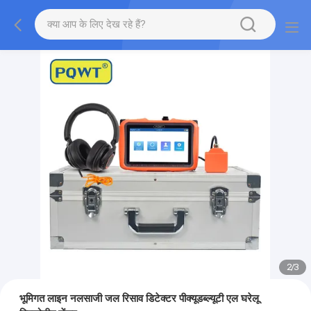
2
/
3
भूमिगत लाइन नलसाजी जल रिसाव डिटेक्टर पीक्यूडब्ल्यूटी एल घरेलू