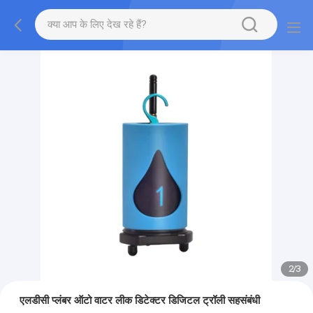
2
/
3
एलडीसी प्लंबर ऑटो वाटर लीक डिटेक्टर डिजिटल ट्रॉली सहसंबंधी