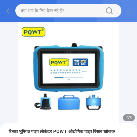
2
/
3
रिसाव भूमिगत पाइप लोकेटर PQWT औद्योगिक पाइप रिसाव खोजक