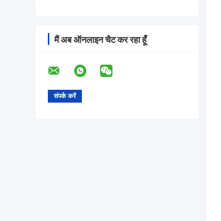
मैं अब ऑनलाइन चैट कर रहा हूँ