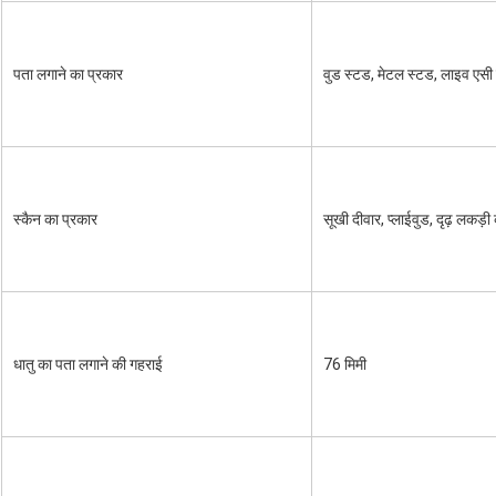
पता लगाने का प्रकार
वुड स्टड, मेटल स्टड, लाइव एस
स्कैन का प्रकार
सूखी दीवार, प्लाईवुड, दृढ़ लकड़
धातु का पता लगाने की गहराई
76 मिमी