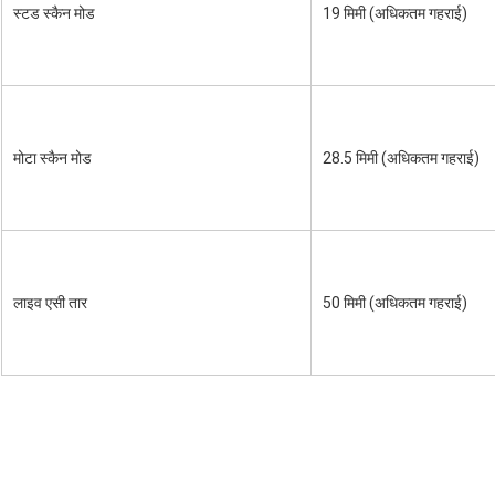
स्टड स्कैन मोड
19 मिमी (अधिकतम गहराई)
मोटा स्कैन मोड
28.5 मिमी (अधिकतम गहराई)
लाइव एसी तार
50 मिमी (अधिकतम गहराई)