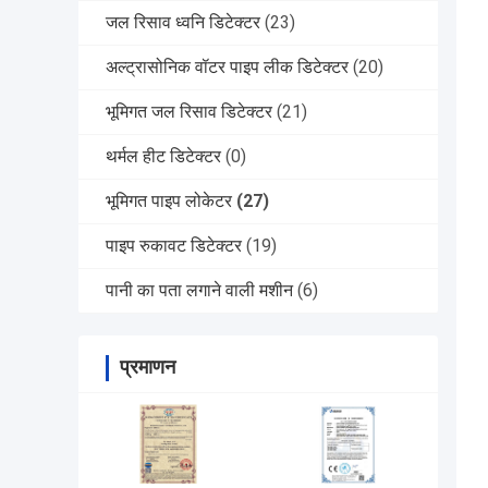
जल रिसाव ध्वनि डिटेक्टर
(23)
अल्ट्रासोनिक वॉटर पाइप लीक डिटेक्टर
(20)
भूमिगत जल रिसाव डिटेक्टर
(21)
थर्मल हीट डिटेक्टर
(0)
भूमिगत पाइप लोकेटर
(27)
पाइप रुकावट डिटेक्टर
(19)
पानी का पता लगाने वाली मशीन
(6)
प्रमाणन