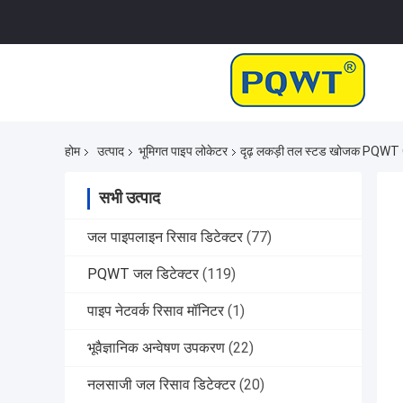
होम
उत्पाद
भूमिगत पाइप लोकेटर
दृढ़ लकड़ी तल स्टड खोजक PQWT Q
सभी उत्पाद
जल पाइपलाइन रिसाव डिटेक्टर
(77)
PQWT जल डिटेक्टर
(119)
पाइप नेटवर्क रिसाव मॉनिटर
(1)
भूवैज्ञानिक अन्वेषण उपकरण
(22)
नलसाजी जल रिसाव डिटेक्टर
(20)