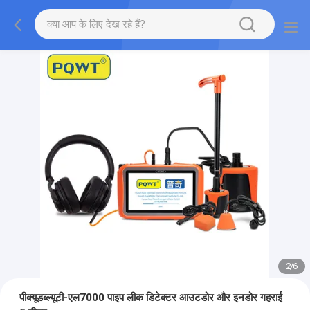
2
/
6
पीक्यूडब्ल्यूटी-एल7000 पाइप लीक डिटेक्टर आउटडोर और इनडोर गहराई