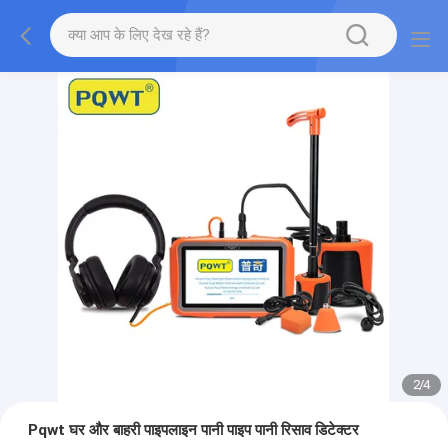
2
/
4
Pqwt घर और बाहरी पाइपलाइन पानी पाइप पानी रिसाव डिटेक्टर