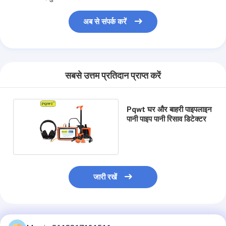
अब से संपर्क करें
सबसे उत्तम प्रतिदान प्राप्त करें
Pqwt घर और बाहरी पाइपलाइन
पानी पाइप पानी रिसाव डिटेक्टर
जारी रखें
अनुशंसित उत्पाद