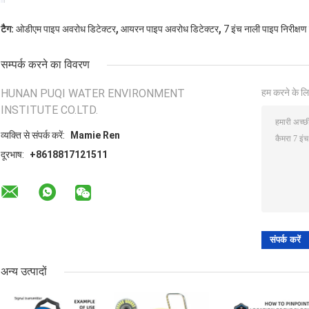
,
,
टैग:
ओडीएम पाइप अवरोध डिटेक्टर
आयरन पाइप अवरोध डिटेक्टर
7 इंच नाली पाइप निरीक्षण
सम्पर्क करने का विवरण
HUNAN PUQI WATER ENVIRONMENT
हम करने के लि
INSTITUTE CO.LTD.
व्यक्ति से संपर्क करें:
Mamie Ren
दूरभाष:
+8618817121511
अन्य उत्पादों