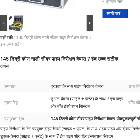
भुगतान शर्तें:
संपर्क करें
बड़ी छवि :
145 डिग्री कोण नाली सीवर पाइप निरीक्षण कैमरा 7
इंच उच्च सटीक
145 डिग्री कोण नाली सीवर पाइप निरीक्षण कैमरा 7 इंच उच्च सटीक
वर्णन
समारोह:
प्रकाश के साथ पाइप निरीक्षण कैमरा
उच्च बिंद
डुअल-कैमरा (साइड + फ्रंट) के साथ 7 इंच पाइप
मुख्य बिंदु:
दृष्टि क
और वॉल इंस्पेक्शन सिस्टम
प्रमुखता देना:
145 डिग्री कोण सीवर पाइप निरीक्षण कैमरा
,
पीक्यूडब्ल्यूटी
पाइप निरीक्षण के लिए प्रयुक्त दोहरे कैमरों (साइड + फ्रंट) के साथ 7 इंच पाइप और दीवार निरीक
डुअल-कैमरा (साइड + फ्रंट) के साथ 7 इंच पाइप और वॉल इंस्पेक्शन सिस्टम