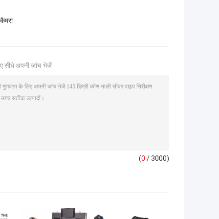
 कैमरा
ए सीधे अपनी जांच भेजें
(
0
/ 3000)