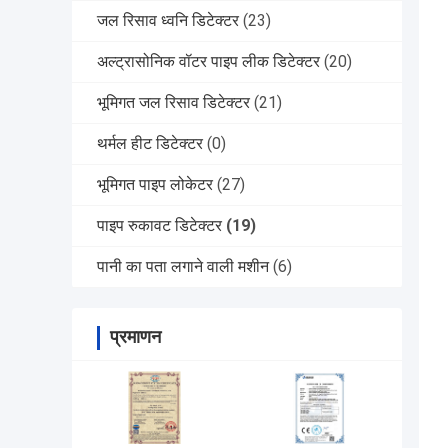
जल रिसाव ध्वनि डिटेक्टर
(23)
अल्ट्रासोनिक वॉटर पाइप लीक डिटेक्टर
(20)
भूमिगत जल रिसाव डिटेक्टर
(21)
थर्मल हीट डिटेक्टर
(0)
भूमिगत पाइप लोकेटर
(27)
पाइप रुकावट डिटेक्टर
(19)
पानी का पता लगाने वाली मशीन
(6)
प्रमाणन