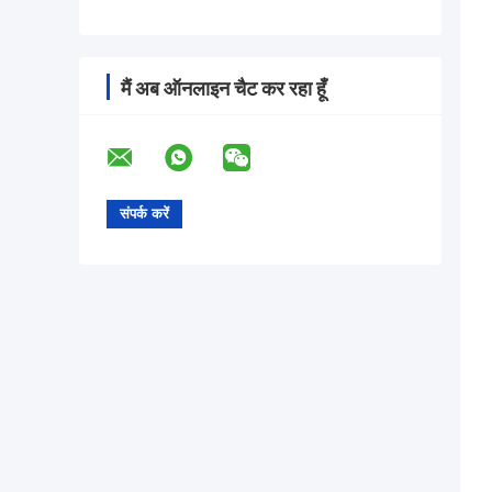
मैं अब ऑनलाइन चैट कर रहा हूँ