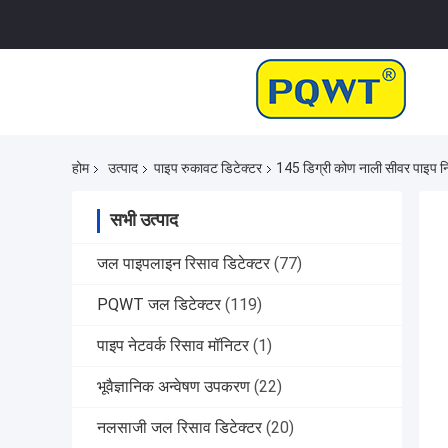
होम
उत्पाद
पाइप रुकावट डिटेक्टर
145 डिग्री कोण नाली सीवर पाइप नि
सभी उत्पाद
जल पाइपलाइन रिसाव डिटेक्टर
(77)
PQWT जल डिटेक्टर
(119)
पाइप नेटवर्क रिसाव मॉनिटर
(1)
भूवैज्ञानिक अन्वेषण उपकरण
(22)
नलसाजी जल रिसाव डिटेक्टर
(20)