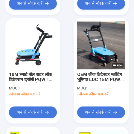
अब से संपर्क करें
अब से संपर्क करें
10M स्मार्ट बॉल वाटर लीक
OEM लीक डिटेक्टर प्लांटिंग
डिटेक्शन ट्रॉली PQWT
भूमिगत LDC 15M PQWT
LDC 9m गहराई
ब्रांड
MOQ:
1
MOQ:
1
नवीनतम कीमत पता करें
नवीनतम कीमत पता करें
अब से संपर्क करें
अब से संपर्क करें